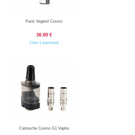
Pack Vegetol Cosmo
36.90 €
Chez 1 marchand
Cartouche Cosmo G1 Vaptio