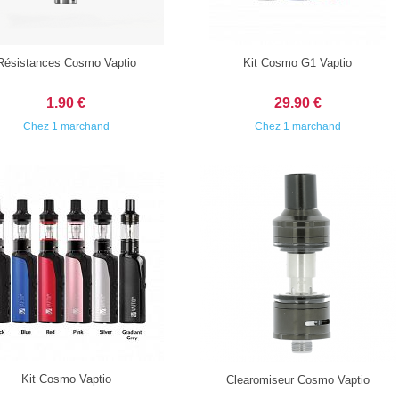
Résistances Cosmo Vaptio
Kit Cosmo G1 Vaptio
1.90 €
29.90 €
Chez 1 marchand
Chez 1 marchand
Kit Cosmo Vaptio
Clearomiseur Cosmo Vaptio