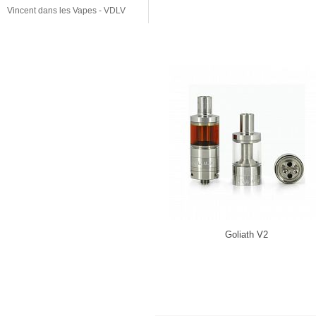
Vincent dans les Vapes - VDLV
Goliath V2