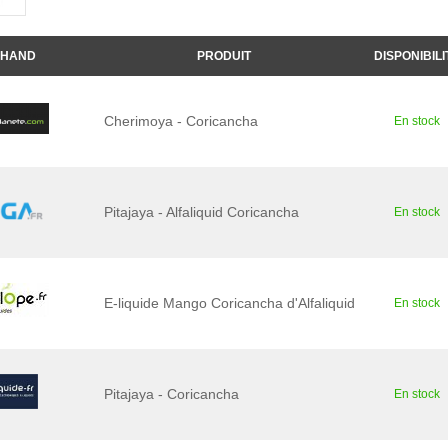
HAND
PRODUIT
DISPONIBILI
Cherimoya - Coricancha
En stock
Pitajaya - Alfaliquid Coricancha
En stock
E-liquide Mango Coricancha d'Alfaliquid
En stock
Pitajaya - Coricancha
En stock