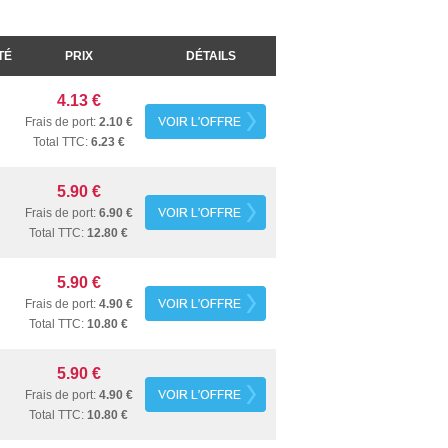
TÉ
PRIX
DÉTAILS
4.13 €
Frais de port:
2.10 €
Total TTC:
6.23 €
5.90 €
Frais de port:
6.90 €
Total TTC:
12.80 €
5.90 €
Frais de port:
4.90 €
Total TTC:
10.80 €
5.90 €
Frais de port:
4.90 €
Total TTC:
10.80 €